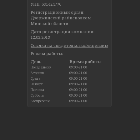
УНП: 691424776
Регистрационный орган:
Дзержинский райисполком
Минской области
Дата регистрации компании:
12.02.2013
Ссылка на свидетельство/лицензию
Режим работы:
День
Время работы
Понедельник
09:00-21:00
Вторник
09:00-21:00
Среда
09:00-21:00
Четверг
09:00-21:00
Пятница
09:00-21:00
Суббота
09:00-21:00
Воскресенье
09:00-21:00