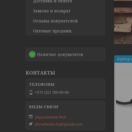
Доставка и оплата
Замена и возврат
Отзывы покупателей
Оптовые продажи
Наличие документов
Выбор 
КОНТАКТЫ
+375 (25) 789-00-00
украшения.бел
ykrashenie.by@gmail.com