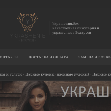
Украшения.бел —
Качественная бижутерия и
украшения в Беларуси
ОНТАКТЫ
ДОСТАВКА И ОПЛАТА
ЗАМЕНА И ВОЗВР
ры и услуги
Парные кулоны (двойные кулоны)
Парные ку