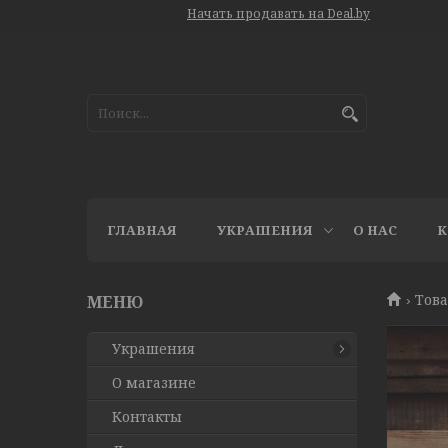
Начать продавать на Deal.by
ГЛАВНАЯ
УКРАШЕНИЯ
О НАС
К
Това
Украшения
О магазине
Контакты