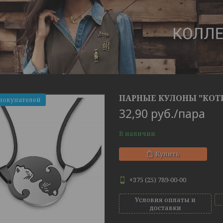
ПАРНЫЕ КУЛОНЫ "КОТИ
покупателей
32,90
руб.
/пара
В наличии
Купить
+375 (25) 789-00-00
Условия оплаты и
доставки