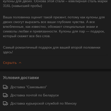
кулоны для двоих. Основа этой стали – ювелирная сталь марки
316L (навысшей пробы)
Ваша половинка оценит такой презент, потому как кулоны для
двоих смогут выразить все ваши глубокие чувства. А все
влюбленные, как известно, обожают специальные знаки и
символы любви и привязанности. Кулоны для пар ― подарок,
который скажет все без слов.
Самый романтичный подарок для вашей второй половинки
здесь!
Скрыть
Условия доставки
Доставка "Самовывоз"
Доставка почтой по Беларуси
Доставка курьерской службой по Минску