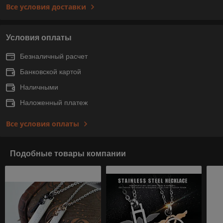
Все условия доставки
Условия оплаты
Безналичный расчет
Банковской картой
Наличными
Наложенный платеж
Все условия оплаты
Подобные товары компании