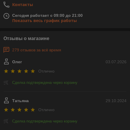
Контакты
Сегодня работает с 09:00 до 21:00
Показать весь график работы
Отзывы о магазине
279 отзывов за всё время
Олег
03.07.2026
Отлично
Сделка подтверждена через корзину
Татьяна
29.10.2024
Отлично
Сделка подтверждена через корзину