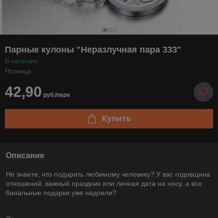
Парные кулоны "Неразлучная пара 333"
В наличии
Розница
42,90
руб./пара
Купить
Описание
Не знаете, что подарить любимому человеку? У вас годовщина
отношений, важный праздник или личная дата на носу, а все
банальные подарки уже надоели?