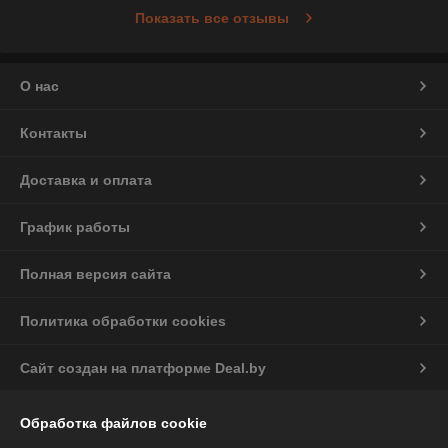
Показать все отзывы
О нас
Контакты
Доставка и оплата
График работы
Полная версия сайта
Политика обработки cookies
Сайт создан на платформе Deal.by
Обработка файлов cookie
Информация для покупателя