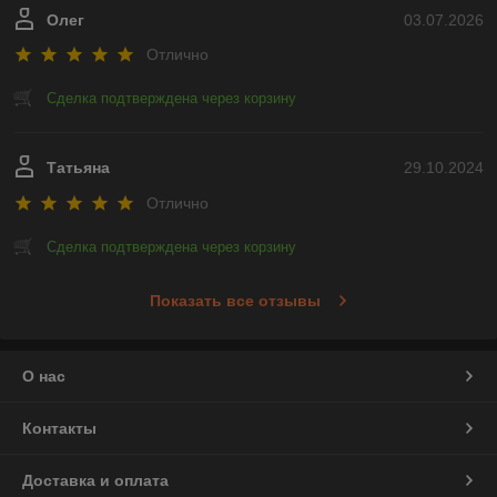
Олег
03.07.2026
Отлично
Сделка подтверждена через корзину
Татьяна
29.10.2024
Отлично
Сделка подтверждена через корзину
Показать все отзывы
О нас
Контакты
Доставка и оплата