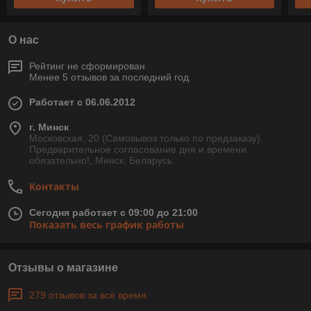
О нас
Рейтинг не сформирован
Менее 5 отзывов за последний год
Работает с 06.06.2012
г. Минск
Московская, 20 (Самовывоз только по предзаказу).
Предварительное согласование дня и времени
обязательно!, Минск, Беларусь
Контакты
Сегодня работает с 09:00 до 21:00
Показать весь график работы
Отзывы о магазине
279 отзывов за всё время