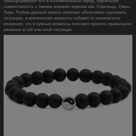
трансформирует его в положительный заряд. Идеальная
совместимость с такими знаками зодиака как: Стрельцы, Овны,
Львы. Рыбам данный камень поможет объективно оценивать
ситуацию, в критические моменты избавит от панического
волнения, что в нужные моменты поможет принять правильное
решение в той или иной ситуации