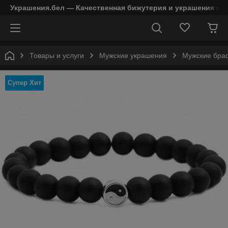
Украшения.бел — Качественная бижутерия и украшения в 
Товары и услуги
Мужские украшения
Мужские бра
Супер Хит