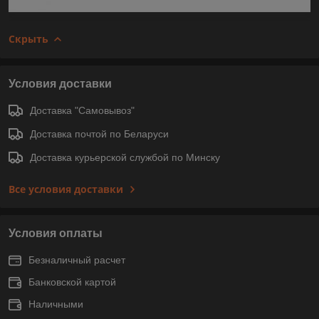
Скрыть
Условия доставки
Доставка "Самовывоз"
Доставка почтой по Беларуси
Доставка курьерской службой по Минску
Все условия доставки
Условия оплаты
Безналичный расчет
Банковской картой
Наличными