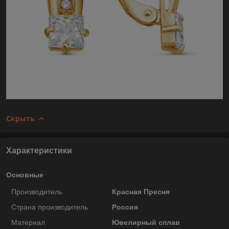
Скрыть
Характеристики
Основные
Производитель
Красная Пресня
Страна производитель
Россия
Материал
Ювелирный сплав