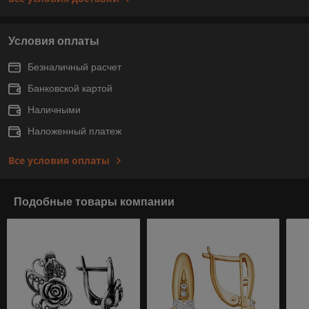
Условия оплаты
Безналичный расчет
Банковской картой
Наличными
Наложенный платеж
Все условия оплаты
Подобные товары компании