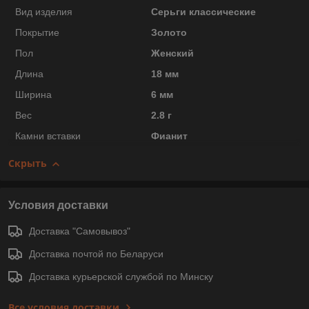
Вид изделия
Серьги классические
Покрытие
Золото
Пол
Женский
Длина
18 мм
Ширина
6 мм
Вес
2.8 г
Камни вставки
Фианит
Скрыть
Условия доставки
Доставка "Самовывоз"
Доставка почтой по Беларуси
Доставка курьерской службой по Минску
Все условия доставки