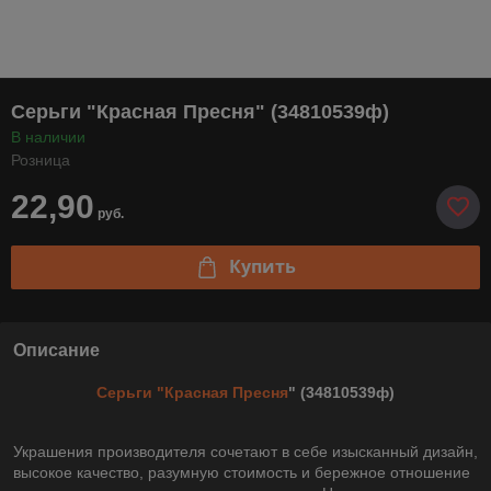
Серьги "Красная Пресня" (34810539ф)
В наличии
Розница
22,90
руб.
Купить
Описание
Серьги "Красная Пресня
" (34810539ф)
Украшения производителя сочетают в себе изысканный дизайн,
высокое качество, разумную стоимость и бережное отношение