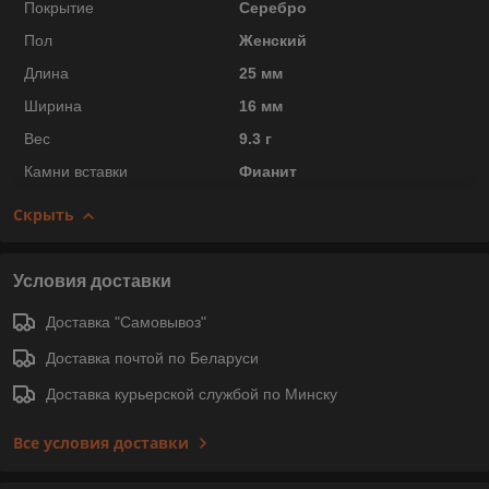
Покрытие
Серебро
Пол
Женский
Длина
25 мм
Ширина
16 мм
Вес
9.3 г
Камни вставки
Фианит
Скрыть
Условия доставки
Доставка "Самовывоз"
Доставка почтой по Беларуси
Доставка курьерской службой по Минску
Все условия доставки