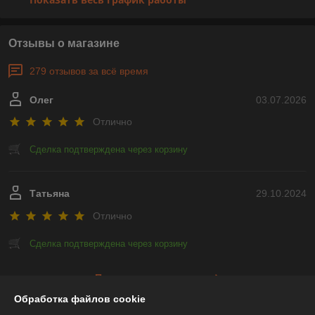
Отзывы о магазине
279 отзывов за всё время
Олег
03.07.2026
Отлично
Сделка подтверждена через корзину
Татьяна
29.10.2024
Отлично
Сделка подтверждена через корзину
Показать все отзывы
Обработка файлов cookie