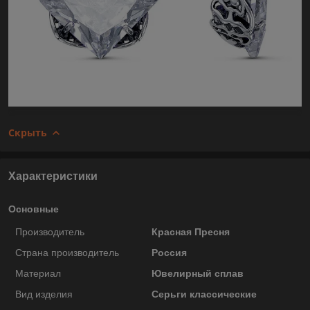
Скрыть
Характеристики
Основные
Производитель
Красная Пресня
Страна производитель
Россия
Материал
Ювелирный сплав
Вид изделия
Серьги классические