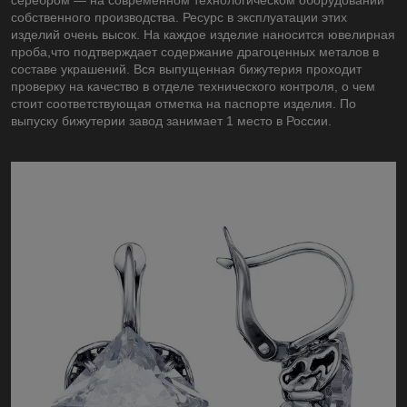
собственного производства. Ресурс в эксплуатации этих
изделий очень высок. На каждое изделие наносится ювелирная
проба,что подтверждает содержание драгоценных металов в
составе украшений. Вся выпущенная бижутерия проходит
проверку на качество в отделе технического контроля, о чем
стоит соответствующая отметка на паспорте изделия. По
выпуску бижутерии завод занимает 1 место в России.