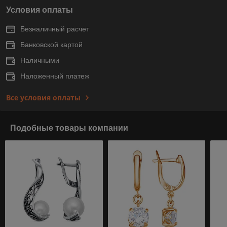
Условия оплаты
Безналичный расчет
Банковской картой
Наличными
Наложенный платеж
Все условия оплаты
Подобные товары компании